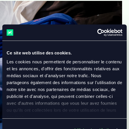
Ce site web utilise des cookies.
Les cookies nous permettent de personnaliser le contenu
et les annonces, d'offrir des fonctionnalités relatives aux
médias sociaux et d'analyser notre trafic. Nous
partageons également des informations sur l'utilisation de
notre site avec nos partenaires de médias sociaux, de
publicité et d'analyse, qui peuvent combiner celles-ci
avec d'autres informations que vous leur avez fournies
ou qu'ils ont collectées lors de votre utilisation de leurs
services.