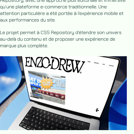
Repository, avec une approche plus éditoriale et immersive
qu’une plateforme e-commerce traditionnelle. Une
attention particulière a été portée à l’expérience mobile et
aux performances du site.
Le projet permet à CSS Repository d’étendre son univers
au-delà du contenu et de proposer une expérience de
marque plus complète.