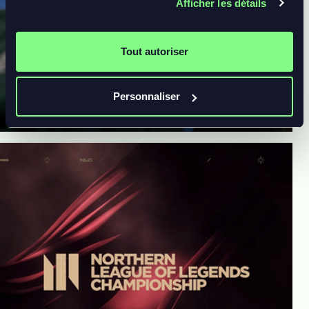
Afficher les détails
Tout autoriser
Personnaliser