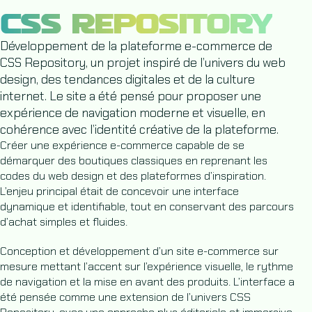
CSS REPOSITORY
Développement de la plateforme e-commerce de
CSS Repository, un projet inspiré de l’univers du web
design, des tendances digitales et de la culture
internet. Le site a été pensé pour proposer une
expérience de navigation moderne et visuelle, en
cohérence avec l’identité créative de la plateforme.
Créer une expérience e-commerce capable de se
démarquer des boutiques classiques en reprenant les
codes du web design et des plateformes d’inspiration.
L’enjeu principal était de concevoir une interface
dynamique et identifiable, tout en conservant des parcours
d’achat simples et fluides.
Conception et développement d’un site e-commerce sur
mesure mettant l’accent sur l’expérience visuelle, le rythme
de navigation et la mise en avant des produits. L’interface a
été pensée comme une extension de l’univers CSS