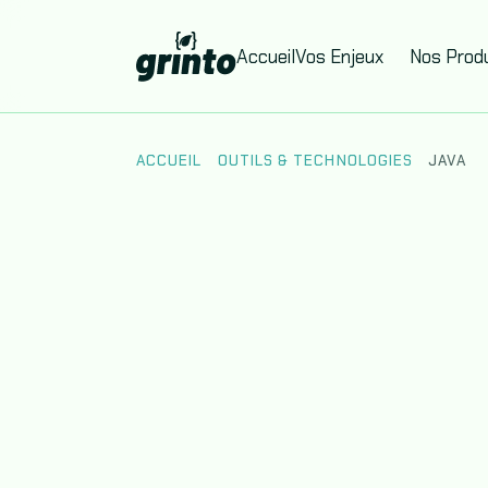
Accueil
Vos Enjeux
Nos Produ
ACCUEIL
OUTILS & TECHNOLOGIES
JAVA