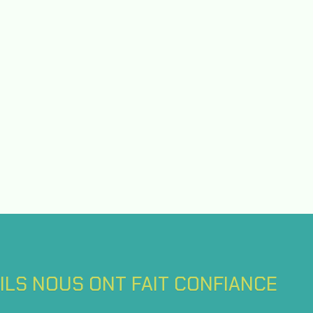
ILS NOUS ONT FAIT CONFIANCE