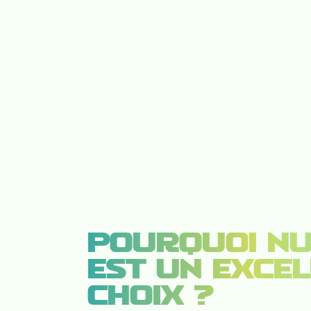
POURQUOI NU
EST UN EXCE
CHOIX ?