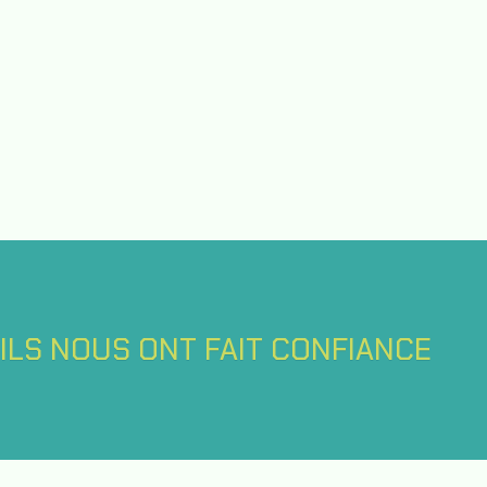
ILS NOUS ONT FAIT CONFIANCE