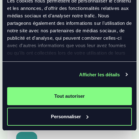
Les cookies nous permettent de personnaliser le contenu
et les annonces, d'offrir des fonctionnalités relatives aux
médias sociaux et d'analyser notre trafic. Nous
partageons également des informations sur l'utilisation de
notre site avec nos partenaires de médias sociaux, de
publicité et d'analyse, qui peuvent combiner celles-ci
avec d'autres informations que vous leur avez fournies
ou qu'ils ont collectées lors de votre utilisation de leurs
services.
Afficher les détails
Tout autoriser
Personnaliser