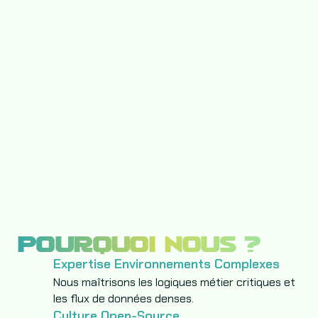
POURQUOI NOUS ?
Expertise Environnements Complexes
Nous maîtrisons les logiques métier critiques et
les flux de données denses.
Culture Open-Source