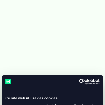
Ce site web utilise des cookies.