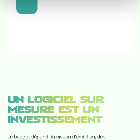
UN LOGICIEL SUR
MESURE EST UN
INVESTISSEMENT
Le budget dépend du niveau d’ambition, des