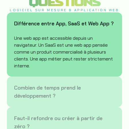
QUESTIONS
LOGICIEL SUR MESURE & APPLICATION WEB
Différence entre App, SaaS et Web App ?
Une web app est accessible depuis un
navigateur. Un SaaS est une web app pensée
comme un produit commercialisé à plusieurs
clients. Une app métier peut rester strictement
interne.
Combien de temps prend le
développement ?
Faut-il refondre ou créer à partir de
zéro ?