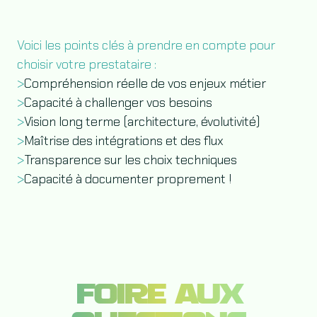
Voici les points clés à prendre en compte pour
choisir votre prestataire :
>
Compréhension réelle de vos enjeux métier
>
Capacité à challenger vos besoins
>
Vision long terme (architecture, évolutivité)
>
Maîtrise des intégrations et des flux
>
Transparence sur les choix techniques
>
Capacité à documenter proprement !
FOIRE AUX