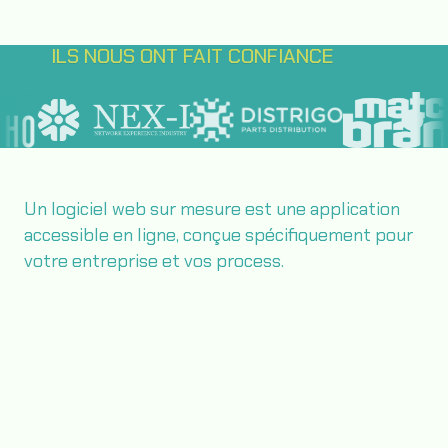
ILS NOUS ONT FAIT CONFIANCE
Un logiciel web sur mesure est une application
accessible en ligne, conçue spécifiquement pour
votre entreprise et vos process.