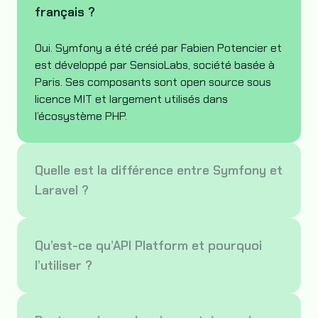
français ?
Oui. Symfony a été créé par Fabien Potencier et
est développé par SensioLabs, société basée à
Paris. Ses composants sont open source sous
licence MIT et largement utilisés dans
l’écosystème PHP.
Quelle est la différence entre Symfony et
Laravel ?
Qu’est-ce qu’API Platform et pourquoi
l’utiliser ?