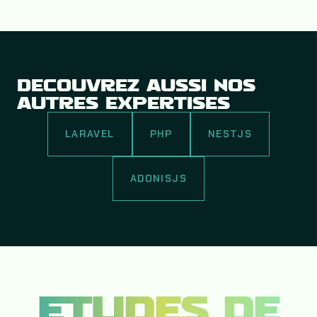
DÉCOUVREZ AUSSI NOS
AUTRES EXPERTISES
LARAVEL
PHP
NESTJS
ADONISJS
ÉTUDES DE