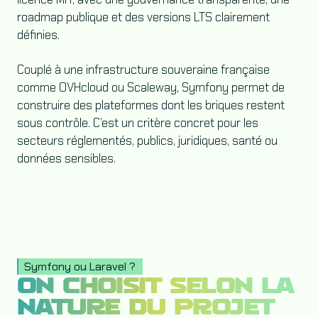
roadmap publique et des versions LTS clairement
définies.
Couplé à une infrastructure souveraine française
comme OVHcloud ou Scaleway, Symfony permet de
construire des plateformes dont les briques restent
sous contrôle. C’est un critère concret pour les
secteurs réglementés, publics, juridiques, santé ou
données sensibles.
Symfony ou Laravel ?
ON CHOISIT SELON LA
NATURE DU PROJET