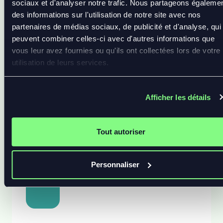
sociaux et d'analyser notre trafic. Nous partageons égaleme
des informations sur l'utilisation de notre site avec nos
partenaires de médias sociaux, de publicité et d'analyse, qui
peuvent combiner celles-ci avec d'autres informations que
vous leur avez fournies ou qu'ils ont collectées lors de votre
utilisation de leurs services.
Afficher les détails
Tout autoriser
Personnaliser