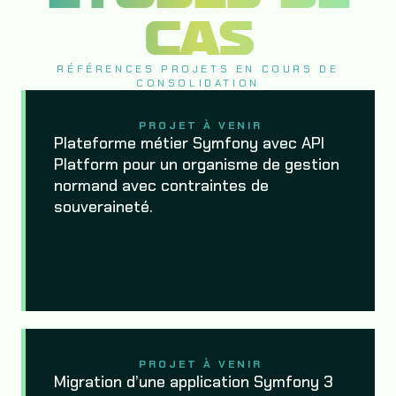
CAS
RÉFÉRENCES PROJETS EN COURS DE
CONSOLIDATION
PROJET À VENIR
Plateforme métier Symfony avec API
Platform pour un organisme de gestion
normand avec contraintes de
souveraineté.
PROJET À VENIR
Migration d’une application Symfony 3