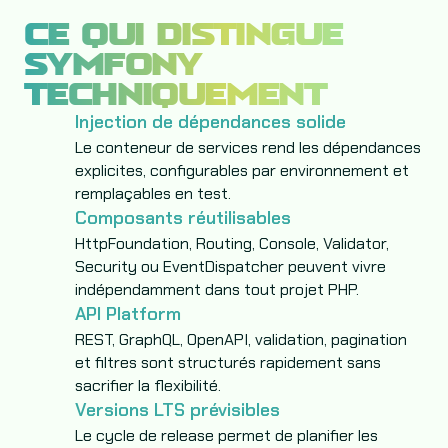
CE QUI DISTINGUE
SYMFONY
TECHNIQUEMENT
Injection de dépendances solide
Le conteneur de services rend les dépendances
explicites, configurables par environnement et
remplaçables en test.
Composants réutilisables
HttpFoundation, Routing, Console, Validator,
Security ou EventDispatcher peuvent vivre
indépendamment dans tout projet PHP.
API Platform
REST, GraphQL, OpenAPI, validation, pagination
et filtres sont structurés rapidement sans
sacrifier la flexibilité.
Versions LTS prévisibles
Le cycle de release permet de planifier les