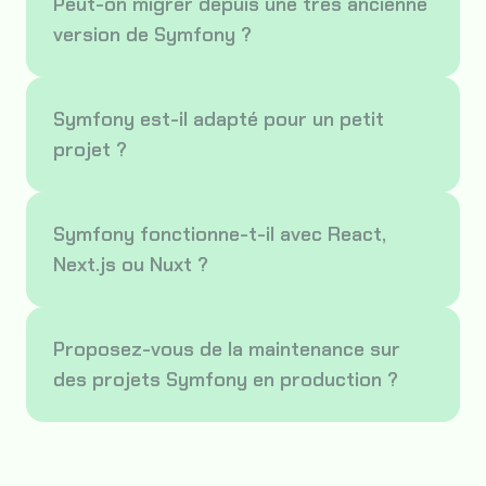
Peut-on migrer depuis une très ancienne
version de Symfony ?
Symfony est-il adapté pour un petit
projet ?
Symfony fonctionne-t-il avec React,
Next.js ou Nuxt ?
Proposez-vous de la maintenance sur
des projets Symfony en production ?