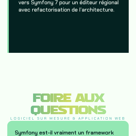
vers Symfony 7 pour un éditeur régional
avec refactorisation de l’architecture.
FOIRE AUX
QUESTIONS
LOGICIEL SUR MESURE & APPLICATION WEB
Symfony est-il vraiment un framework