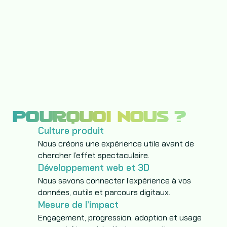
POURQUOI NOUS ?
Culture produit
Nous créons une expérience utile avant de
chercher l’effet spectaculaire.
Développement web et 3D
Nous savons connecter l’expérience à vos
données, outils et parcours digitaux.
Mesure de l’impact
Engagement, progression, adoption et usage