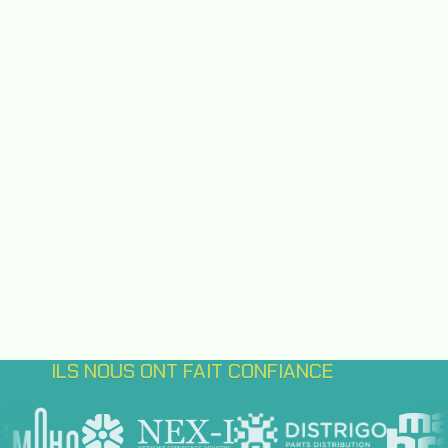
ILS NOUS ONT FAIT CONFIANCE