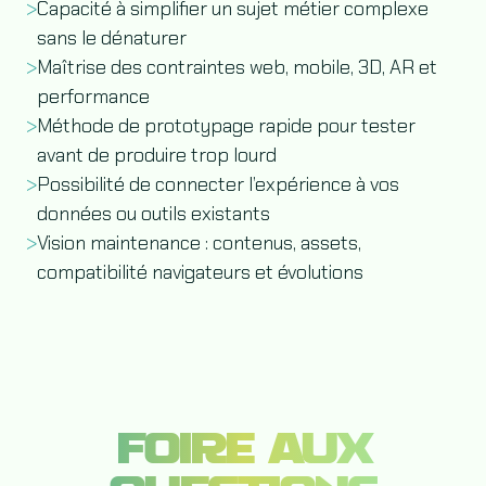
>
Capacité à simplifier un sujet métier complexe
sans le dénaturer
>
Maîtrise des contraintes web, mobile, 3D, AR et
performance
>
Méthode de prototypage rapide pour tester
avant de produire trop lourd
>
Possibilité de connecter l’expérience à vos
données ou outils existants
>
Vision maintenance : contenus, assets,
compatibilité navigateurs et évolutions
FOIRE AUX