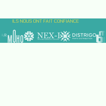
ILS NOUS ONT FAIT CONFIANCE