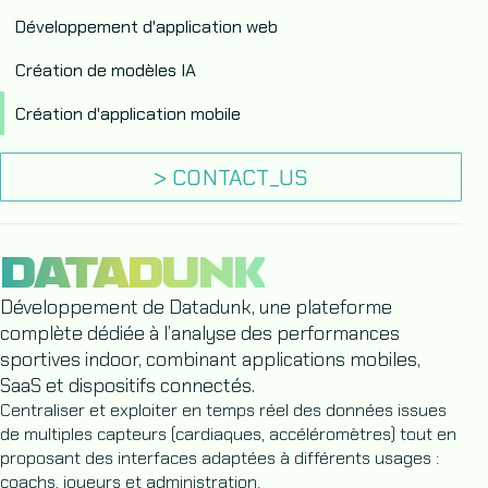
Développement d'application web
Création de modèles IA
Création d'application mobile
> CONTACT_US
DATADUNK
Développement de Datadunk, une plateforme
complète dédiée à l’analyse des performances
sportives indoor, combinant applications mobiles,
SaaS et dispositifs connectés.
Centraliser et exploiter en temps réel des données issues
de multiples capteurs (cardiaques, accéléromètres) tout en
proposant des interfaces adaptées à différents usages :
coachs, joueurs et administration.