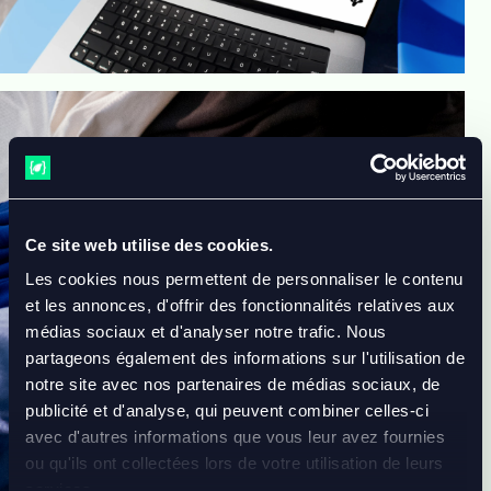
Ce site web utilise des cookies.
Les cookies nous permettent de personnaliser le contenu
et les annonces, d'offrir des fonctionnalités relatives aux
médias sociaux et d'analyser notre trafic. Nous
partageons également des informations sur l'utilisation de
notre site avec nos partenaires de médias sociaux, de
publicité et d'analyse, qui peuvent combiner celles-ci
avec d'autres informations que vous leur avez fournies
ou qu'ils ont collectées lors de votre utilisation de leurs
services.