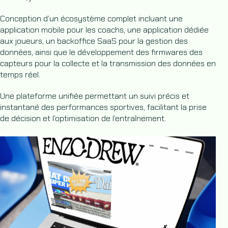
Conception d’un écosystème complet incluant une
application mobile pour les coachs, une application dédiée
aux joueurs, un backoffice SaaS pour la gestion des
données, ainsi que le développement des firmwares des
capteurs pour la collecte et la transmission des données en
temps réel.
Une plateforme unifiée permettant un suivi précis et
instantané des performances sportives, facilitant la prise
de décision et l’optimisation de l’entraînement.