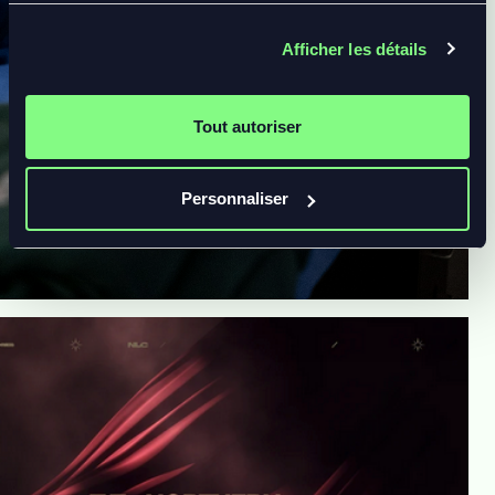
Afficher les détails
Tout autoriser
Personnaliser