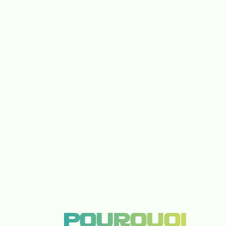
POURQUOI