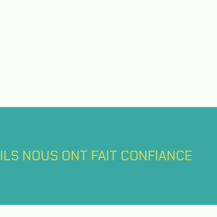
ILS NOUS ONT FAIT CONFIANCE