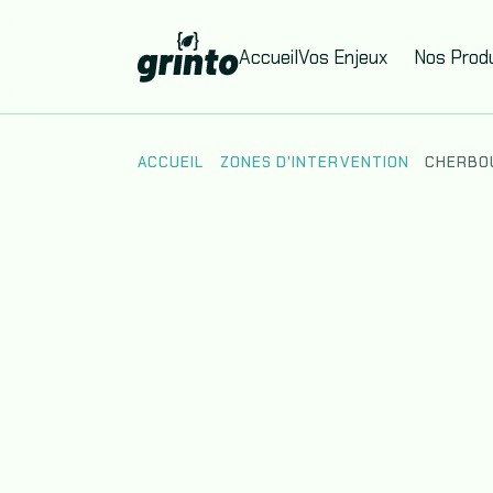
Accueil
Vos Enjeux
Nos Produ
ACCUEIL
ZONES D'INTERVENTION
CHERBO